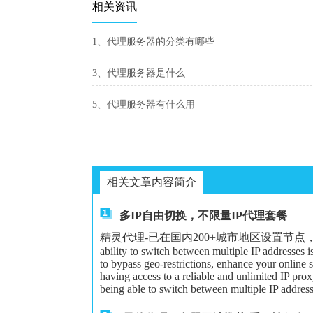
相关资讯
1、代理服务器的分类有哪些
3、代理服务器是什么
5、代理服务器有什么用
相关文章内容简介
多IP自由切换，不限量IP代理套餐
精灵代理-已在国内200+城市地区设置节点，可以给大家更
ability to switch between multiple IP addresses 
to bypass geo-restrictions, enhance your online 
having access to a reliable and unlimited IP proxy
being able to switch between multiple IP address