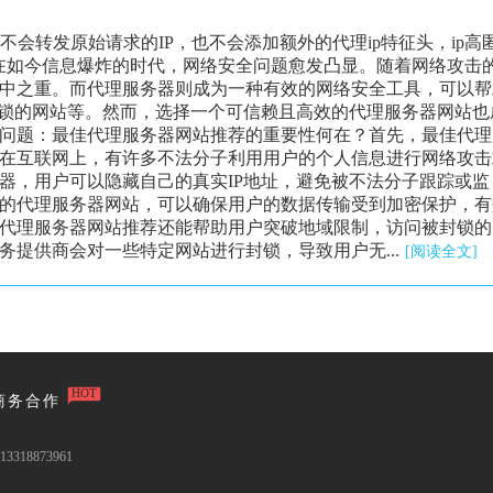
器不会转发原始请求的IP，也不会添加额外的代理ip特征头，ip高
在如今信息爆炸的时代，网络安全问题愈发凸显。随着网络攻击
中之重。而代理服务器则成为一种有效的网络安全工具，可以帮
封锁的网站等。然而，选择一个可信赖且高效的代理服务器网站也
问题：最佳代理服务器网站推荐的重要性何在？首先，最佳代理
在互联网上，有许多不法分子利用用户的个人信息进行网络攻击
器，用户可以隐藏自己的真实IP地址，避免被不法分子跟踪或监
的代理服务器网站，可以确保用户的数据传输受到加密保护，有
代理服务器网站推荐还能帮助用户突破地域限制，访问被封锁的
提供商会对一些特定网站进行封锁，导致用户无...
[阅读全文]
HOT
商务合作
3318873961