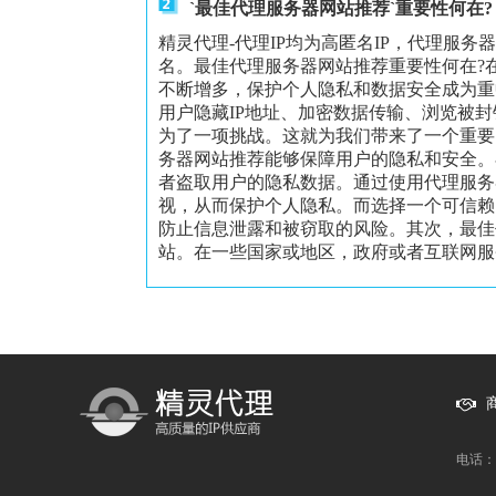
`最佳代理服务器网站推荐`重要性何在?
精灵代理-代理IP均为高匿名IP，代理服务
名。最佳代理服务器网站推荐重要性何在?
不断增多，保护个人隐私和数据安全成为重
用户隐藏IP地址、加密数据传输、浏览被
为了一项挑战。这就为我们带来了一个重要
务器网站推荐能够保障用户的隐私和安全。
者盗取用户的隐私数据。通过使用代理服务
视，从而保护个人隐私。而选择一个可信赖
防止信息泄露和被窃取的风险。其次，最佳
站。在一些国家或地区，政府或者互联网服务
电话：1