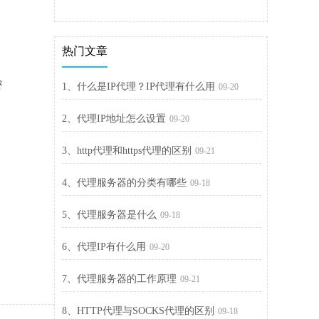
热门文章
象
密
1、什么是IP代理？IP代理有什么用
09-20
2、代理IP地址怎么设置
09-20
3、http代理和https代理的区别
09-21
4、代理服务器的分类有哪些
09-18
5、代理服务器是什么
09-18
6、代理IP有什么用
09-20
7、代理服务器的工作原理
09-21
8、HTTP代理与SOCKS代理的区别
09-18