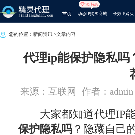
5折特惠
动态IP购买商城
长效IP购买
您的位置：
新闻资讯
>文章内容
代理ip能保护隐私吗
来源：互联网
作者：admin
大家都知道代理IP能
保护隐私吗
？隐藏自己的