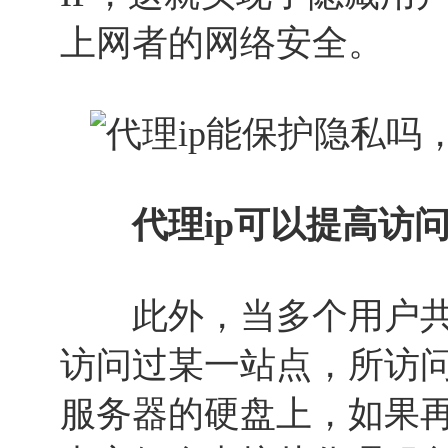
上网者的网络安全。
代理ip可以提高访
此外，当多个用户共
访问过某一站点，所访
服务器的硬盘上，如果