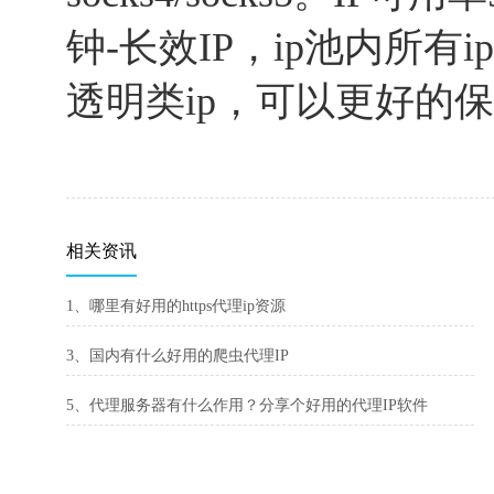
钟-长效IP，ip池内所
透明类ip，可以更好的
相关资讯
1、哪里有好用的https代理ip资源
3、国内有什么好用的爬虫代理IP
5、代理服务器有什么作用？分享个好用的代理IP软件