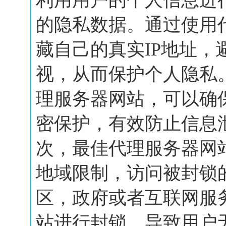
利用用户的个人信息进
的隐私数据。通过使用
藏自己的真实IP地址，
视，从而保护个人隐私
理服务器网站，可以确
密保护，有效防止信息
次，最佳代理服务器网
地域限制，访问被封锁
区，政府或者互联网服
站进行封锁，导致用户无.