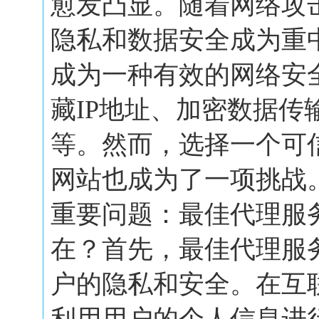
愈发凸显。随着网络攻
隐私和数据安全成为重
成为一种有效的网络安
藏IP地址、加密数据传
等。然而，选择一个可
网站也成为了一项挑战
重要问题：最佳代理服
在？首先，最佳代理服
户的隐私和安全。在互