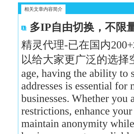
相关文章内容简介
多IP自由切换，不限
精灵代理-已在国内20
以给大家更广泛的选择空间。In 
age, having the ability to
addresses is essential for
businesses. Whether you a
restrictions, enhance your
maintain anonymity while 