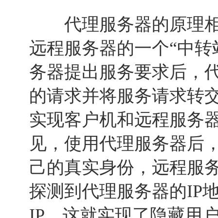
代理服务器的原理相
远程服务器的一个“中转
务器提出服务要求后，
的请求并将服务请求转
实现客户机和远程服务
见，使用代理服务器后
己的真实身份，远程服
探测到代理服务器的IP
IP，这就实现了隐藏用