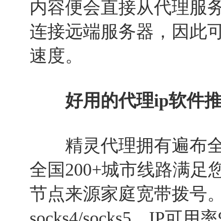
内容便会直接从代理服
连接远端服务器，因此
速度。
好用的代理ip软件推荐
精灵代理拥有遍布全
全国200+城市线路满
节点来源家庭宽带拨号。协议支持
socks4/socks5。I