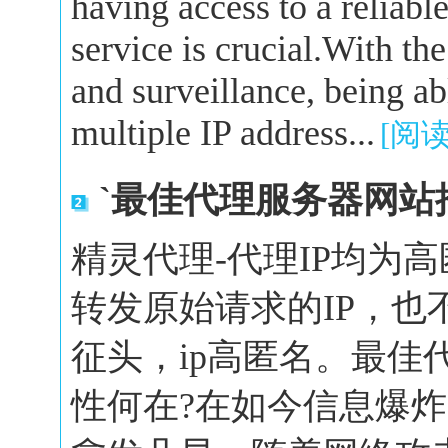
having access to a reliabl
service is crucial.With the
and surveillance, being a
multiple IP address...
[阅
`最佳代理服务器网站
精灵代理-代理IP均为
转发原始请求的IP，也
征头，ip高匿名。最佳
性何在?在如今信息爆