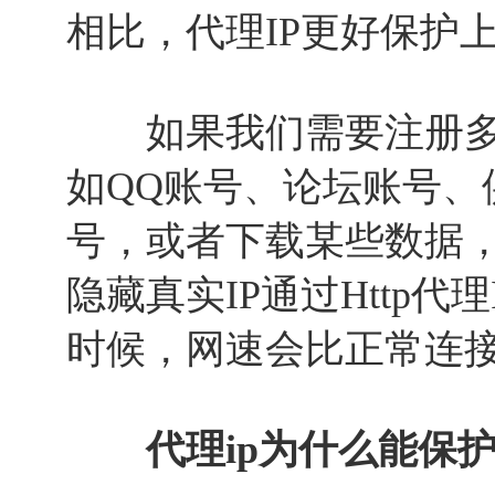
相比，代理IP更好保护上
如果我们需要注册多个
如QQ账号、论坛账号、
号，或者下载某些数据
隐藏真实IP通过Http代
时候，网速会比正常连接In
代理ip为什么能保