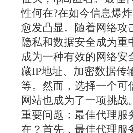
性何在?在如今信息爆
愈发凸显。随着网络攻
隐私和数据安全成为重
成为一种有效的网络安
藏IP地址、加密数据传
等。然而，选择一个可
网站也成为了一项挑战
重要问题：最佳代理服
在？首先，最佳代理服