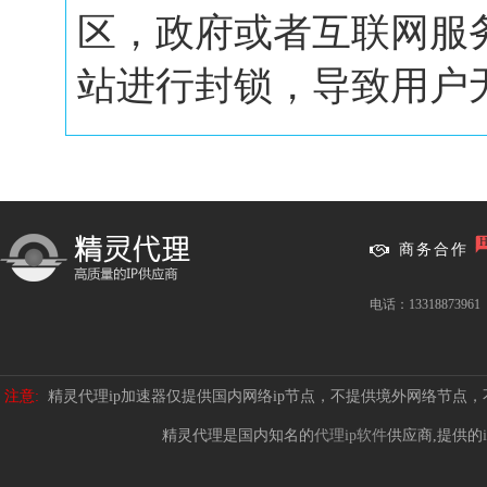
区，政府或者互联网服
站进行封锁，导致用户无.
商务合作
电话：13318873961
注意:
精灵代理ip加速器仅提供国内网络ip节点，不提供境外网络节点
精灵代理是国内知名的
代理ip软件
供应商,提供的