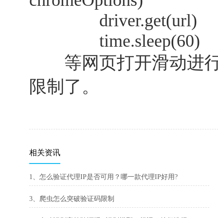
chromeOptions)
driver.get(url)
time.sleep(60)
等网页打开滑动进行验
限制了。
相关资讯
1、怎么验证代理IP是否可用？哪一款代理IP好用?
3、爬虫怎么突破验证码限制