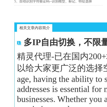
5、自动识别字符验证码--识别模型、标记、特征选择
相关文章内容简介
多IP自由切换，不限
精灵代理-已在国内20
以给大家更广泛的选择空间。In 
age, having the ability to
addresses is essential for
businesses. Whether you a