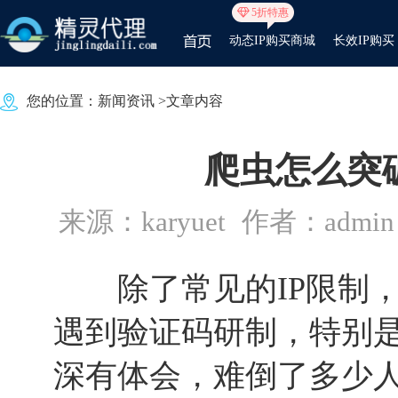
5折特惠
动态IP购买商城
长效IP购买
您的位置：
新闻资讯
>文章内容
爬虫怎么突
来源：karyuet
作者：admin
除了常见的IP限制，
遇到验证码研制，特别是1
深有体会，难倒了多少