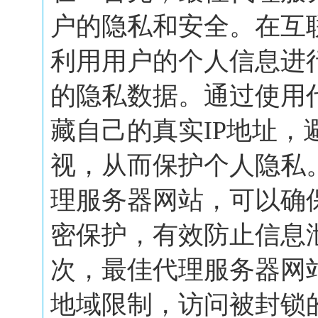
户的隐私和安全。在互
利用用户的个人信息进
的隐私数据。通过使用
藏自己的真实IP地址，
视，从而保护个人隐私
理服务器网站，可以确
密保护，有效防止信息
次，最佳代理服务器网
地域限制，访问被封锁