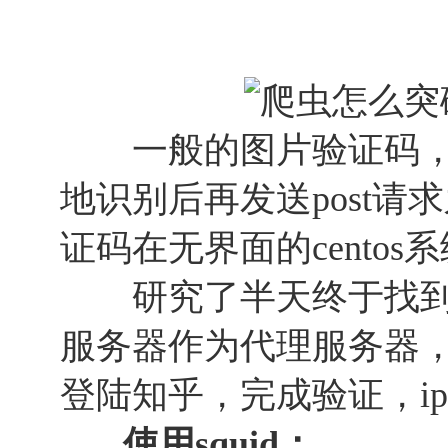
一般的图片验证码，
地识别后再发送post
证码在无界面的cento
研究了半天终于找到
服务器作为代理服务器，
登陆知乎，完成验证，i
使用squid：