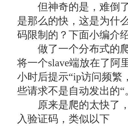
但神奇的是，难倒了
是那么的快，这是为什
码限制的？下面小编介
做了一个分布式的爬
将一个slave端放在了
小时后提示“ip访问频
些请求不是自动发出的“
原来是爬的太快了，
入验证码，类似以下