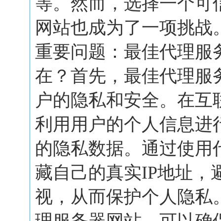
等。然而，选择一个可
网站也成为了一项挑战
重要问题：最佳代理服
在？首先，最佳代理服
户的隐私和安全。在互
利用用户的个人信息进
的隐私数据。通过使用
藏自己的真实IP地址，
视，从而保护个人隐私