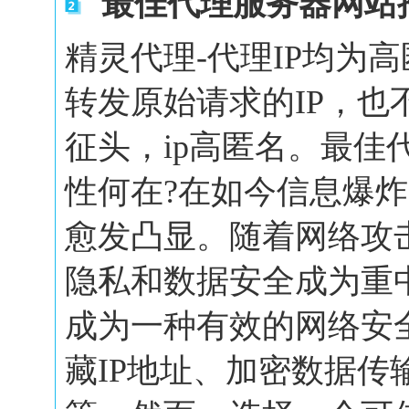
`最佳代理服务器网站
精灵代理-代理IP均为
转发原始请求的IP，也
征头，ip高匿名。最佳
性何在?在如今信息爆
愈发凸显。随着网络攻
隐私和数据安全成为重
成为一种有效的网络安
藏IP地址、加密数据传