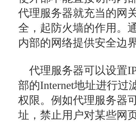
代理服务器就充当的网
全，起防火墙的作用。
内部的网络提供安全边
代理服务器可以设置I
部的Internet地址进
权限。例如代理服务器可
址，禁止用户对某些网