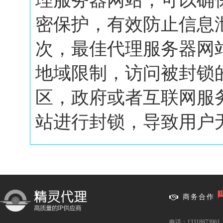
理服务器网站，可以确
密保护，有效防止信息
次，最佳代理服务器网
地域限制，访问被封锁
区，政府或者互联网服
站进行封锁，导致用户无.
商务合作
电话：13318873961