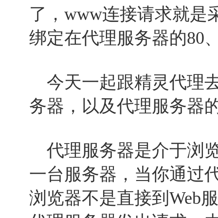
了，www连接请求就是采
绑定在代理服务器的80、3
今天一起跟精灵代理去
务器，以及代理服务器
代理服务器是介于浏览
一台服务器，当你通过
浏览器不是直接到Web