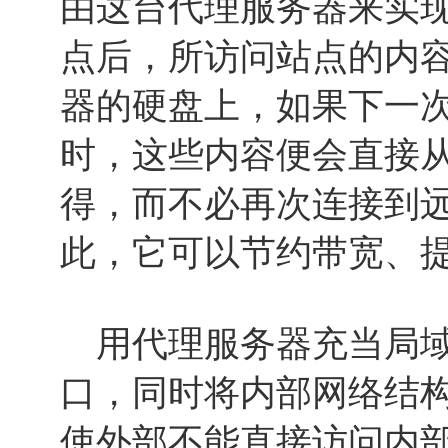
由这台代理服务器来实
点后，所访问站点的内
器的硬盘上，如果下一
时，这些内容便会直接
得，而不必再次连接到
此，它可以节约带宽、
用代理服务器充当局域
口，同时将内部网络结
使外部不能直接访问内