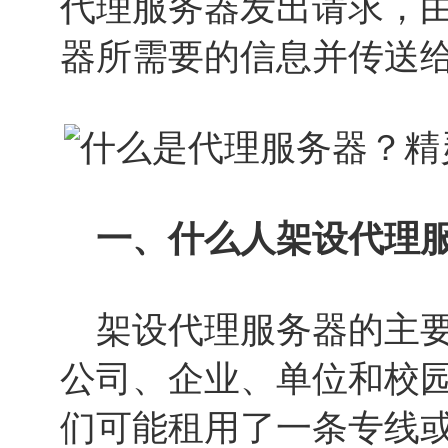
代理服务器发出请求，
器所需要的信息并传送
一、什么人架设代理
架设代理服务器的主要是
公司、企业、单位和校
们可能租用了一条专线