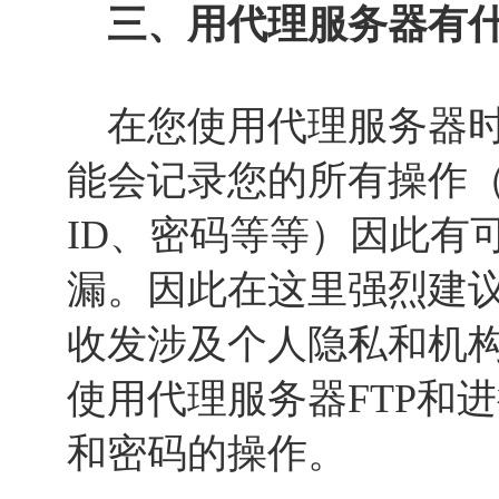
三、用代理服务器有什
在您使用代理服务器时
能会记录您的所有操作
ID、密码等等）因此有
漏。因此在这里强烈建
收发涉及个人隐私和机
使用代理服务器FTP和
和密码的操作。