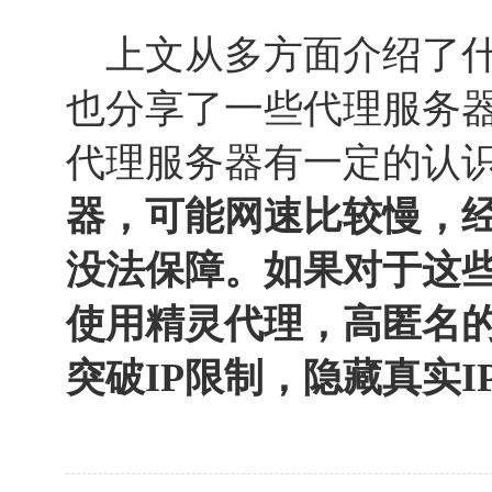
上文从多方面介绍了什
也分享了一些代理服务
代理服务器有一定的认
器，可能网速比较慢，
没法保障。如果对于这
使用精灵代理，高匿名的
突破IP限制，隐藏真实