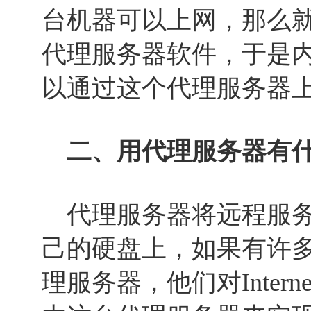
台机器可以上网，那么
代理服务器软件，于是
以通过这个代理服务器
二、用代理服务器有什
代理服务器将远程服务
己的硬盘上，如果有许
理服务器，他们对Inter