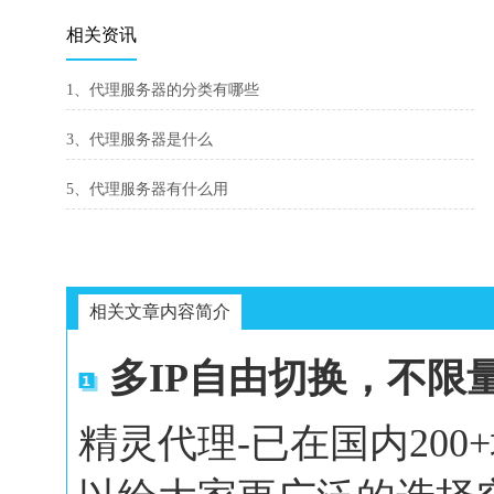
相关资讯
1、代理服务器的分类有哪些
3、代理服务器是什么
5、代理服务器有什么用
相关文章内容简介
多IP自由切换，不限
精灵代理-已在国内20