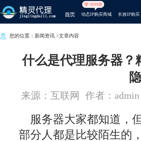
5折特惠
动态IP购买商城
长效IP购买
您的位置：
新闻资讯
>文章内容
什么是代理服务器？
来源：互联网
作者：admin
服务器大家都知道，但
部分人都是比较陌生的，