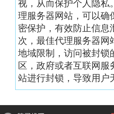
视，从而保护个人隐私
理服务器网站，可以确
密保护，有效防止信息
次，最佳代理服务器网
地域限制，访问被封锁
区，政府或者互联网服
站进行封锁，导致用户无.