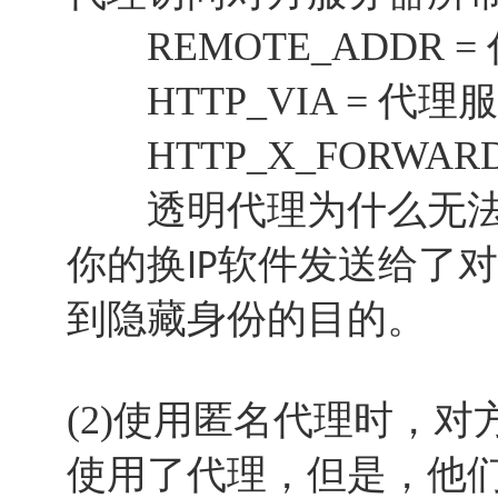
REMOTE_ADDR =
HTTP_VIA = 代理
HTTP_X_FORWARD
透明代理为什么无法隐
你的换
软件发送给了对
IP
到隐藏身份的目的。
(2)使用匿名代理时，
使用了代理，但是，他