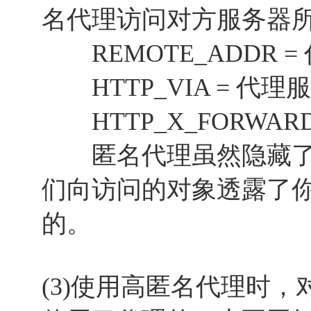
名代理访问对方服务器
REMOTE_ADDR =
HTTP_VIA = 代理
HTTP_X_FORWARD
匿名代理虽然隐藏了你
们向访问的对象透露了
的。
(3)使用高匿名代理时