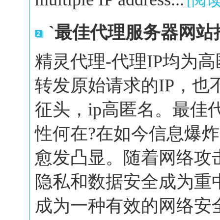
[阅
`最佳代理服务器网站
精灵代理-代理IP均为
转发原始请求的IP，也
征头，ip高匿名。最佳
性何在?在如今信息爆
愈发凸显。随着网络攻
隐私和数据安全成为重
成为一种有效的网络安