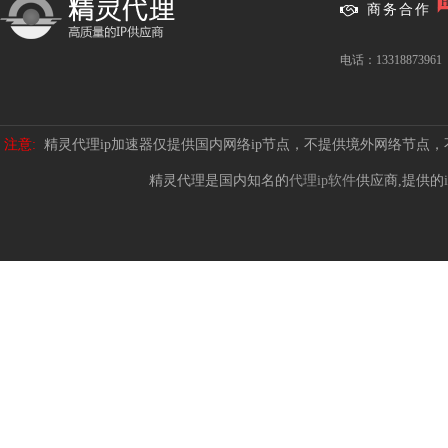
商务合作
电话：13318873961
注意:
精灵代理ip加速器仅提供国内网络ip节点，不提供境外网络节点
精灵代理是国内知名的
代理ip软件
供应商,提供的