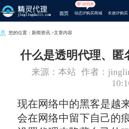
5折特惠
动态IP购买商城
长效IP购买
您的位置：
新闻资讯
>文章内容
什么是透明代理、匿
来源：本站
作者：jinglin
10:1
现在网络中的黑客是越
会在网络中留下自己的