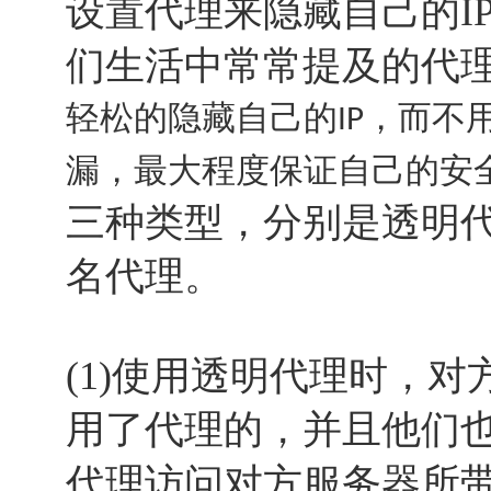
设置代理来隐藏自己的I
们生活中常常提及的代
轻松的隐藏自己的
，而不
IP
漏，最大程度保证自己的安
三种类型，分别是透明
名代理。
(1)使用透明代理时，
用了代理的，并且他们
代理访问对方服务器所