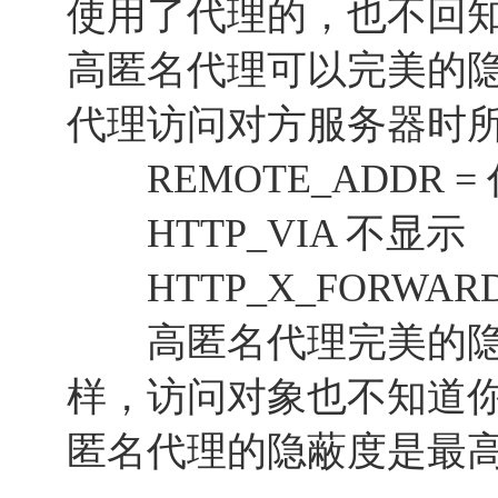
使用了代理的，也不回
高匿名代理可以完美的
代理访问对方服务器时
REMOTE_ADDR =
HTTP_VIA 不显示
HTTP_X_FORWARD
高匿名代理完美的隐藏
样，访问对象也不知道
匿名代理的隐蔽度是最