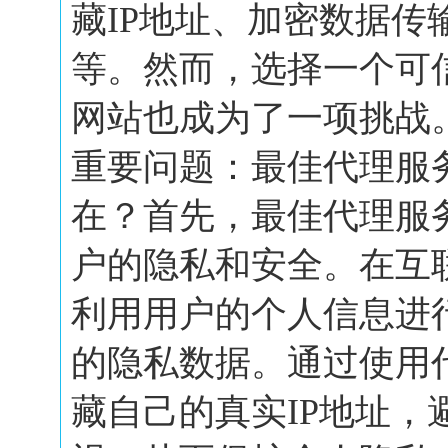
藏IP地址、加密数据传
等。然而，选择一个可
网站也成为了一项挑战
重要问题：最佳代理服
在？首先，最佳代理服
户的隐私和安全。在互
利用用户的个人信息进
的隐私数据。通过使用
藏自己的真实IP地址，