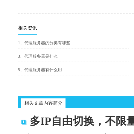
相关资讯
1、代理服务器的分类有哪些
3、代理服务器是什么
5、代理服务器有什么用
相关文章内容简介
多IP自由切换，不限