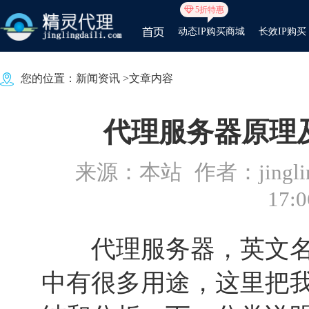
5折特惠
动态IP购买商城
长效IP购买
您的位置：
新闻资讯
>文章内容
代理服务器原理
来源：本站
作者：jinglin
17:0
代理服务器，英文名叫Pr
中有很多用途，这里把