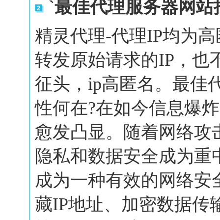
`最佳代理服务器网站
精灵代理-代理IP均为
转发原始请求的IP，也
征头，ip高匿名。最佳
性何在?在如今信息爆
愈发凸显。随着网络攻
隐私和数据安全成为重
成为一种有效的网络安
藏IP地址、加密数据传