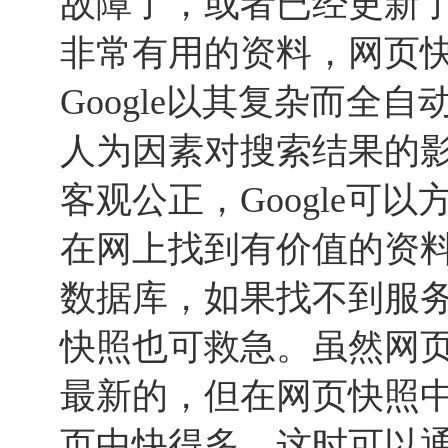
故障了，或者已经更新
非常有用的资料，网页
Google以其复杂而全
人为因素对搜索结果的
客观公正，Google可
在网上找到有价值的资料。
数据库，如果找不到服务器
快照也可救急。虽然网
最新的，但在网页快照
页中快得多，这时可以