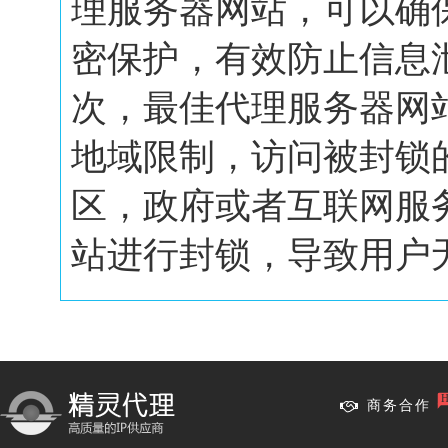
理服务器网站，可以确
密保护，有效防止信息
次，最佳代理服务器网
地域限制，访问被封锁
区，政府或者互联网服
站进行封锁，导致用户无.
商务合作