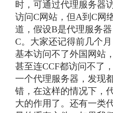
时，可通过代理服务器
访问C网站，但A到C网
道，假设B是代理服务器
C。大家还记得前几个
基本访问不了外国网站，如
甚至连CCF都访问不了
一个代理服务器，发现
错，在这样的情况下，
大的作用了。还有一类