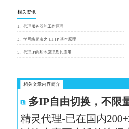
相关资讯
1、代理服务器的工作原理
3、学网络爬虫之 HTTP 基本原理
5、代理IP的基本原理及其应用
相关文章内容简介
多IP自由切换，不限
精灵代理-已在国内20