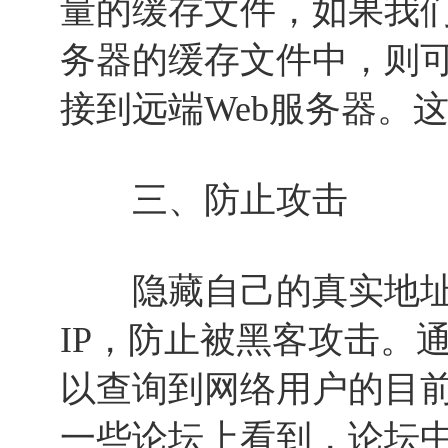
量的缓存文件，如果我
务器的缓存文件中，则
接到远端Web服务器。
三、防止攻击
隐藏自己的真实地址
IP，防止被黑客攻击。
以查询到网络用户的目
一些论坛上看到，论坛