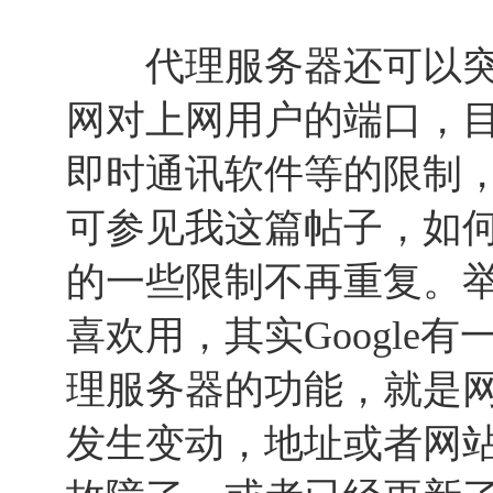
代理服务器还可以突
网对上网用户的端口，
即时通讯软件等的限制
可参见我这篇帖子，如
的一些限制不再重复。举个
喜欢用，其实Google
理服务器的功能，就是
发生变动，地址或者网