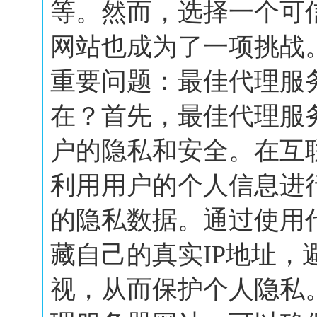
等。然而，选择一个可
网站也成为了一项挑战
重要问题：最佳代理服
在？首先，最佳代理服
户的隐私和安全。在互
利用用户的个人信息进
的隐私数据。通过使用
藏自己的真实IP地址，
视，从而保护个人隐私