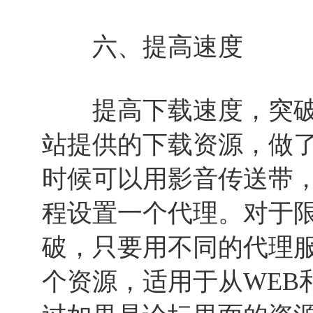
六、提高速度
提高下载速度，突破
站提供的下载资源，做了
时候可以用影音传送带
程设置一个代理。对于限
破，只要用不同的代理
个资源，适用于从WEB