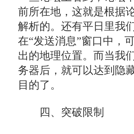
前所在地，这就是根据论
解析的。还有平日里我们
在“发送消息”窗口中，
出的地理位置。而当我
务器后，就可以达到隐
目的了。
四、突破限制