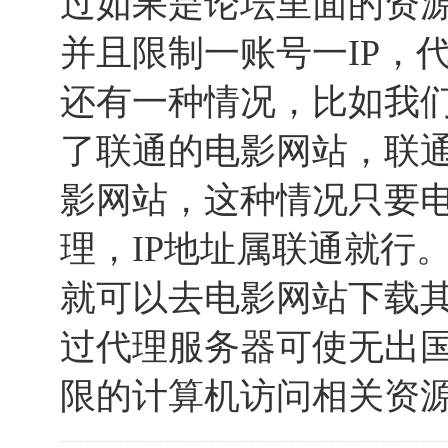
过如果是论坛里面的资
并且限制一账号一IP，
还有一种情况，比如我
了联通的电影网站，联
影网站，这种情况只要
理，IP地址属联通就行
就可以去电影网站下载
过代理服务器可使无出国
限的计算机访问相关资