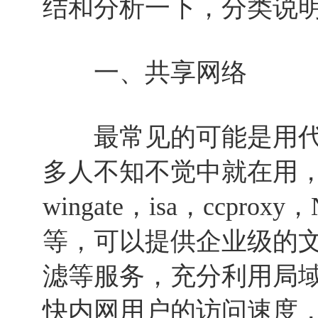
结和分析一下，分类说
一、共享网络
最常见的可能是用代
多人不知不觉中就在用，比
wingate，isa，ccpr
等，可以提供企业级的
滤等服务，充分利用局
快内网用户的访问速度