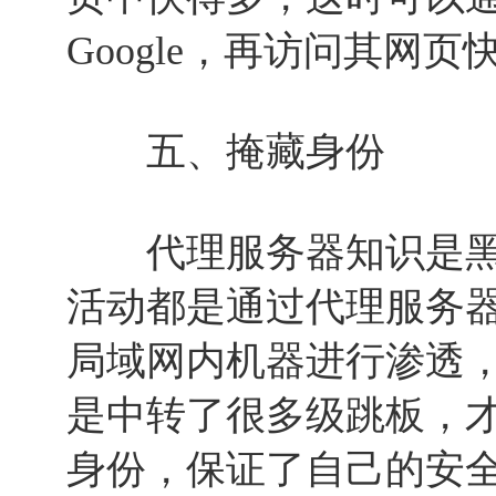
Google，再访问其网
五、掩藏身份
代理服务器知识是黑
活动都是通过代理服务
局域网内机器进行渗透
是中转了很多级跳板，
身份，保证了自己的安