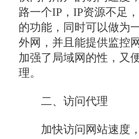
路一个IP，IP资源不
的功能，同时可以做为
外网，并且能提供监控
加强了局域网的性，又
理。
二、访问代理
加快访问网站速度，