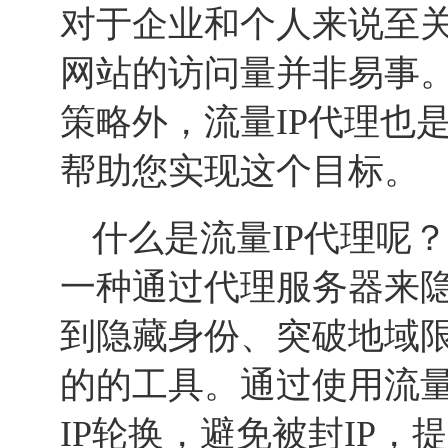
对于企业和个人来说至
网站的访问量并非易事
策略外，流量IP代理也
帮助您实现这个目标。
什么是流量IP代理呢
一种通过代理服务器来隐
到隐藏身份、突破地域
的的工具。通过使用流量
IP轮换，避免被封IP