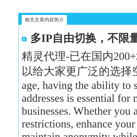
相关文章内容简介
多IP自由切换，不限
精灵代理-已在国内20
以给大家更广泛的选择空间。In 
age, having the ability to
addresses is essential for
businesses. Whether you a
restrictions, enhance your
maintain anonymity while 