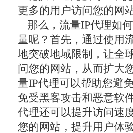
更多的用户访问您的网
那么，流量IP代理如
量呢？首先，通过使用流
地突破地域限制，让全
问您的网站，从而扩大
量IP代理可以帮助您避
免受黑客攻击和恶意软件
代理还可以提升访问速
您的网站，提升用户体