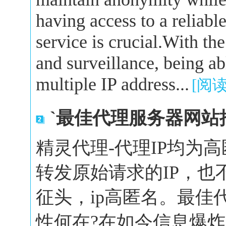
having access to a reliabl
service is crucial.With the
and surveillance, being a
multiple IP address...
[阅
`最佳代理服务器网站
精灵代理-代理IP均为
转发原始请求的IP，也
征头，ip高匿名。最佳
性何在?在如今信息爆