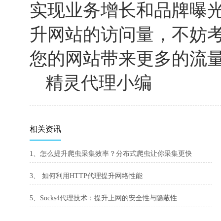
实现业务增长和品牌曝
升网站的访问量，不妨考
您的网站带来更多的流
精灵代理小编
相关资讯
1、怎么提升爬虫采集效率？分布式爬虫让你采集更快
3、 如何利用HTTP代理提升网络性能
5、Socks4代理技术：提升上网的安全性与隐蔽性