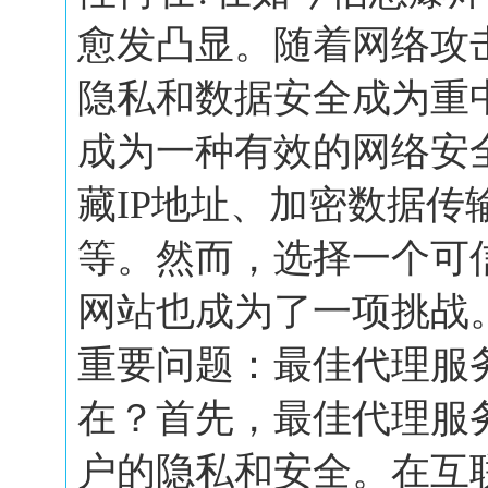
愈发凸显。随着网络攻
隐私和数据安全成为重
成为一种有效的网络安
藏IP地址、加密数据传
等。然而，选择一个可
网站也成为了一项挑战
重要问题：最佳代理服
在？首先，最佳代理服
户的隐私和安全。在互