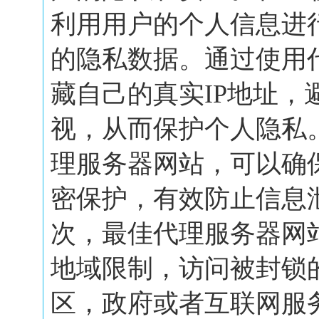
利用用户的个人信息进
的隐私数据。通过使用
藏自己的真实IP地址，
视，从而保护个人隐私
理服务器网站，可以确
密保护，有效防止信息
次，最佳代理服务器网
地域限制，访问被封锁
区，政府或者互联网服