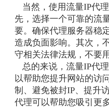
当然，使用流量IP代
先，选择一个可靠的流量
要。确保代理服务器稳
造成负面影响。其次，不
守相关法律法规，不要
总的来说，流量IP代
以帮助您提升网站的访
制、避免被封IP、提升
代理可以帮助您吸引更