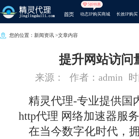
5折特惠
动态IP购买商城
长效IP购买
您的位置：
新闻资讯
>文章内容
提升网站访问
来源：
作者：admin
时间
精灵代理
-专业提供国内
http代理 网络加速器服
在当今数字化时代，