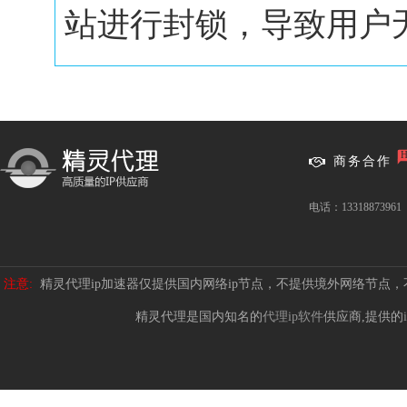
站进行封锁，导致用户无.
商务合作
电话：13318873961
注意:
精灵代理ip加速器仅提供国内网络ip节点，不提供境外网络节点
精灵代理是国内知名的
代理ip软件
供应商,提供的