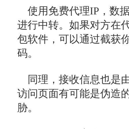
使用免费代理IP，数
进行中转。如果对方在
包软件，可以通过截获
码。
同理，接收信息也是由
访问页面有可能是伪造
胁。