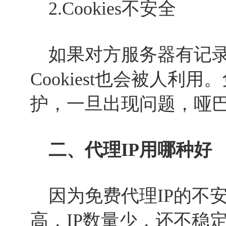
2.Cookies不安全
如果对方服务器有记录
Cookiest也会被人利
护，一旦出现问题，哑
二、代理IP用哪种好
因为免费代理IP的不安
高，IP数量少，还不稳