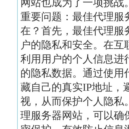
网站也成为了一项挑战
重要问题：最佳代理服
在？首先，最佳代理服
户的隐私和安全。在互
利用用户的个人信息进
的隐私数据。通过使用
藏自己的真实IP地址，
视，从而保护个人隐私
理服务器网站，可以确