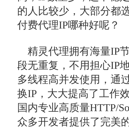
的人比较少，大部分都选
付费代理IP哪种好呢？
精灵代理拥有海量IP节
段无重复，不用担心IP
多线程高并发使用，通过
换IP，大大提高了工作
国内专业高质量HTTP/So
众多开发者提供了完美的