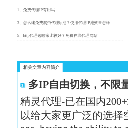
1、免费代理IP有用吗
3、怎么建免费爬虫代理ip池？使用代理IP池效果怎样
5、http代理选哪家比较好？免费在线代理网站
相关文章内容简介
多IP自由切换，不限
精灵代理-已在国内20
以给大家更广泛的选择空间。In 