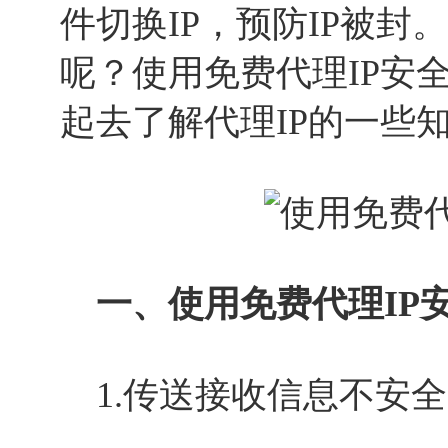
件切换IP，预防IP被封
呢？使用免费代理IP安
起去了解代理IP的一些
一、使用免费代理IP
1.传送接收信息不安全