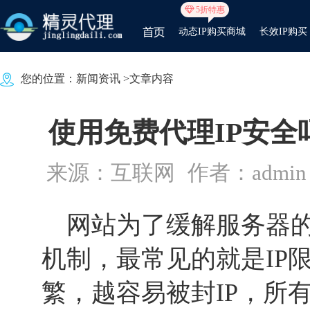
5折特惠
动态IP购买商城
长效IP购买
您的位置：
新闻资讯
>文章内容
使用免费代理IP安全
来源：互联网
作者：admin
网站为了缓解服务器的
机制，最常见的就是IP
繁，越容易被封IP，所