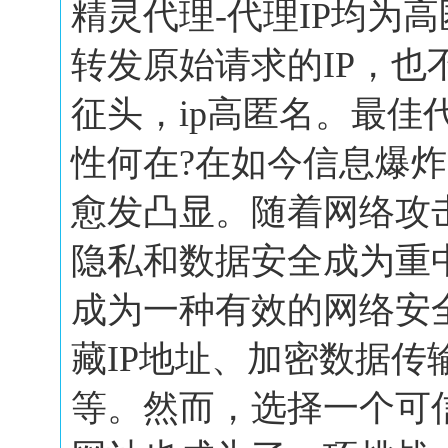
精灵代理-代理IP均为
转发原始请求的IP，也
征头，ip高匿名。最佳
性何在?在如今信息爆
愈发凸显。随着网络攻
隐私和数据安全成为重
成为一种有效的网络安
藏IP地址、加密数据传
等。然而，选择一个可