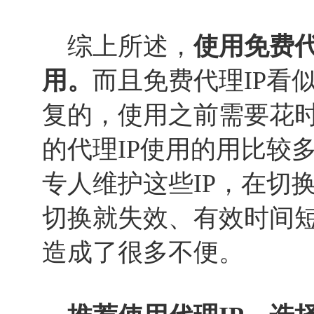
综上所述，
使用免费代
用。
而且免费代理IP看
复的，使用之前需要花
的代理IP使用的用比较
专人维护这些IP，在切
切换就失效、有效时间
造成了很多不便。