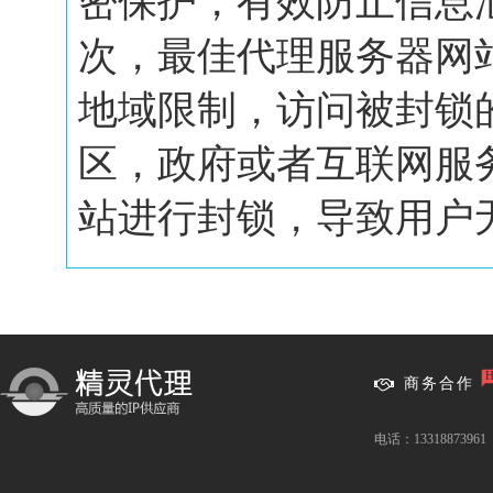
密保护，有效防止信息
次，最佳代理服务器网
地域限制，访问被封锁
区，政府或者互联网服
站进行封锁，导致用户无.
商务合作
电话：13318873961