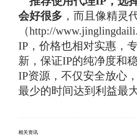
推荐使用代理IP，选
会好很多
，而且像精灵
（
http://www.jinglingdail
IP，价格也相对实惠，
新，保证IP的纯净度和
IP资源，不仅安全放心
最少的时间达到利益最
相关资讯