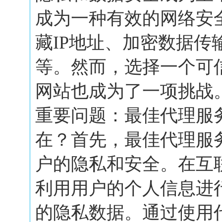
成为一种有效的网络安
藏IP地址、加密数据传
等。然而，选择一个可
网站也成为了一项挑战
重要问题：最佳代理服
在？首先，最佳代理服
户的隐私和安全。在互
利用用户的个人信息进
的隐私数据。通过使用