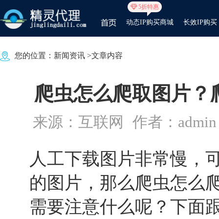
5折特惠
动态IP购买商城
长效IP购买
您的位置：
新闻资讯
>文章内容
爬虫怎么爬取图片？
来源：互联网
作者：admin
人工下载图片非常慢，
的图片，那么爬虫怎么
需要注意什么呢？下面