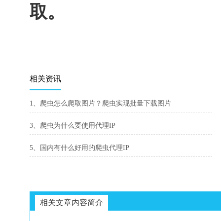
取。
相关资讯
1、爬虫怎么爬取图片？爬虫实现批量下载图片
3、爬虫为什么要使用代理IP
5、国内有什么好用的爬虫代理IP
相关文章内容简介