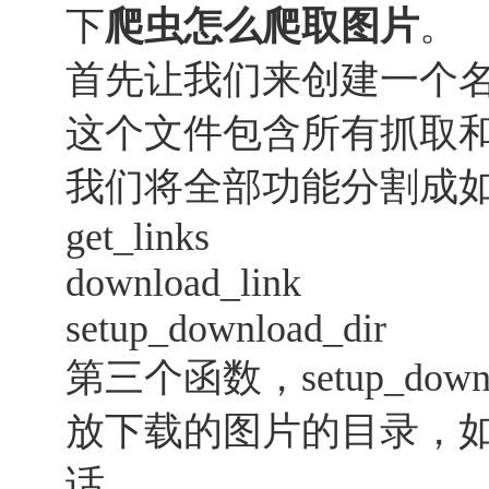
下
爬虫怎么爬取图片
。
首先让我们来创建一个名为d
这个文件包含所有抓取
我们将全部功能分割成
get_links
download_link
setup_download_dir
第三个函数，setup_dow
放下载的图片的目录，
话。