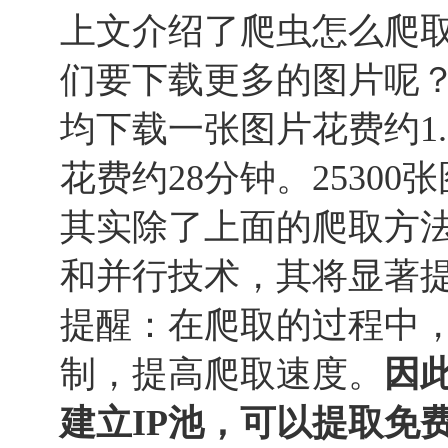
上文介绍了爬虫怎么爬
们要下载更多的图片呢？2
均下载一张图片花费约1.
花费约28分钟。25300
其实除了上面的爬取方
和并行技术，其将显著
提醒：在爬取的过程中，
制，提高爬取速度。
因
建立IP池，可以提取免