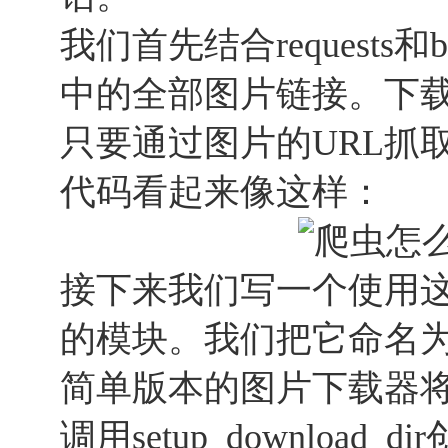
我们首先结合requests和be
中的全部图片链接。下
只要通过图片的URL抓
代码看起来像这样：
接下来我们写一个使用
的模块。我们把它命名为si
简单版本的图片下载器
调用setup_downloa