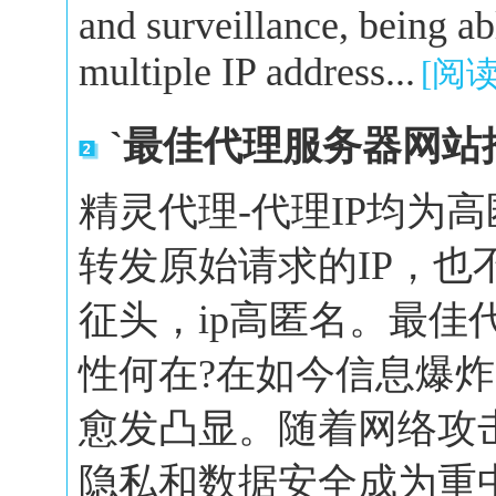
and surveillance, being a
multiple IP address...
[阅
`最佳代理服务器网站
精灵代理-代理IP均为
转发原始请求的IP，也
征头，ip高匿名。最佳
性何在?在如今信息爆
愈发凸显。随着网络攻
隐私和数据安全成为重