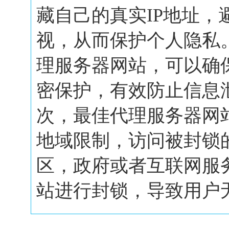
藏自己的真实IP地址，
视，从而保护个人隐私
理服务器网站，可以确
密保护，有效防止信息
次，最佳代理服务器网
地域限制，访问被封锁
区，政府或者互联网服
站进行封锁，导致用户无.