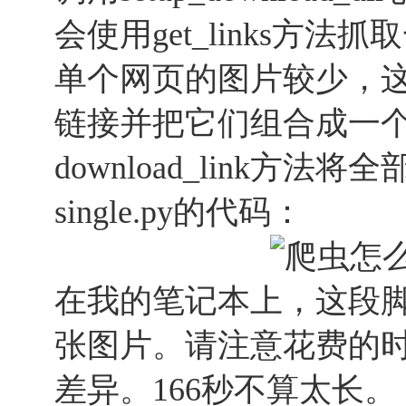
会使用get_links方
单个网页的图片较少，这
链接并把它们组合成一
download_link方
single.py的代码：
在我的笔记本上，这段脚本
张图片。请注意花费的
差异。166秒不算太长。