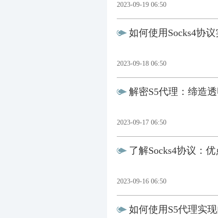
2023-09-19 06:50
如何使用Socks4协
2023-09-18 06:50
解密S5代理：缔造
2023-09-17 06:50
了解Socks4协议：
2023-09-16 06:50
如何使用S5代理实