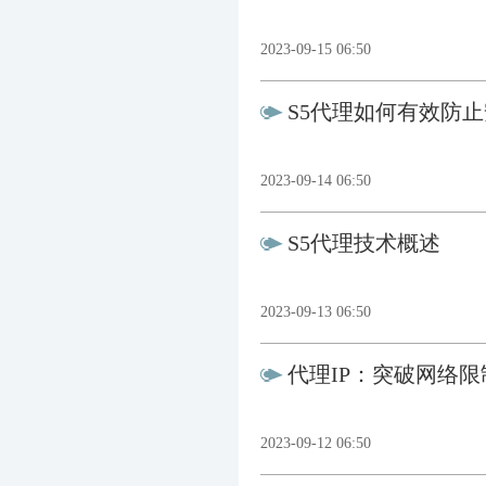
2023-09-15 06:50
S5代理如何有效防
2023-09-14 06:50
S5代理技术概述
2023-09-13 06:50
代理IP：突破网络
2023-09-12 06:50