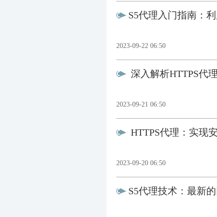
S5代理入门指南：
2023-09-22 06:50
深入解析HTTPS
2023-09-21 06:50
HTTPS代理：实现
2023-09-20 06:50
S5代理技术：最新